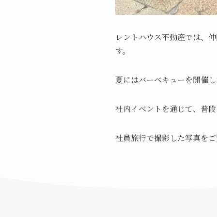
レントハウス不動産では、仲
す。
夏にはバーベキューを開催し
社内イベントを通じて、普段
社員旅行で撮影した写真をご