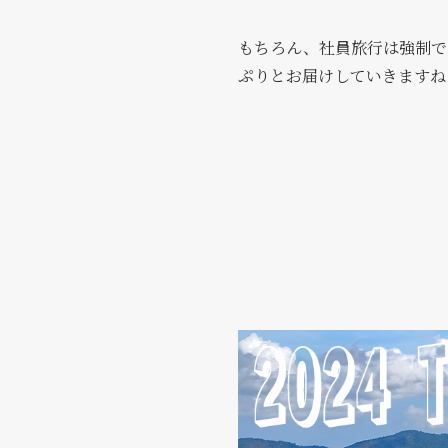
もちろん、社員旅行は強制で
ぷりとお届けしていきますね