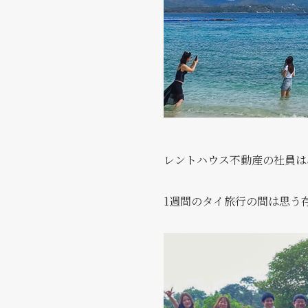
レントハウス不動産の社員は
1週間のタイ旅行の間は思う