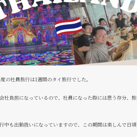
年度の社員旅行は1週間のタイ旅行でした。
会社負担になっているので、社員になった際には思う存分、旅
行中も出勤扱いになっていますので、この期間は楽しんで日頃