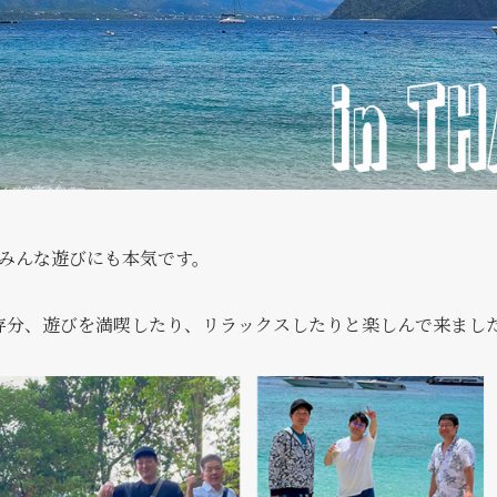
みんな遊びにも本気です。
存分、遊びを満喫したり、リラックスしたりと楽しんで来まし