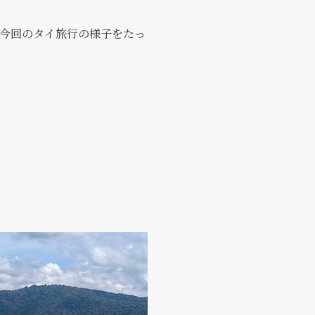
今回のタイ旅行の様子をたっ