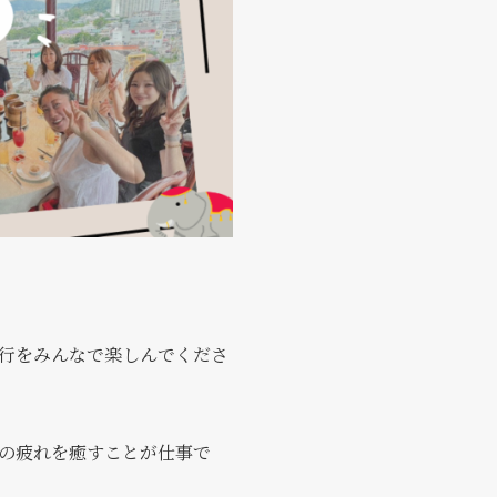
行をみんなで楽しんでくださ
の疲れを癒すことが仕事で