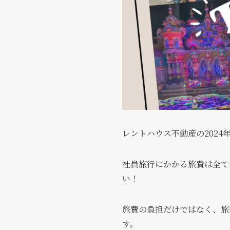
レントハウス不動産の2024
社員旅行にかかる旅費は全て
い！
旅費の負担だけではなく、旅
す。