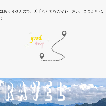
はありませんので、苦手な方でもご安心下さい。ここからは、
！