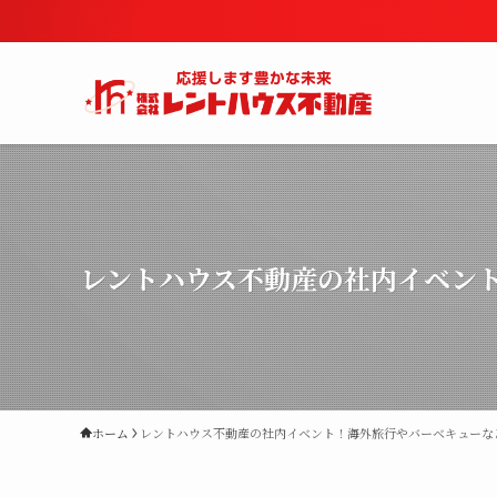
レントハウス不動産の社内イベン
ホーム
レントハウス不動産の社内イベント！海外旅行やバーベキューな