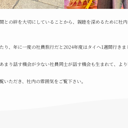
間との絆を大切にしていることから、親睦を深めるために社内
たり、年に一度の社員旅行だと2024年度はタイへ1週間行きま
あまり話す機会が少ない社員同士が話す機会も生まれて、より
覧いただき、社内の雰囲気をご覧下さい。