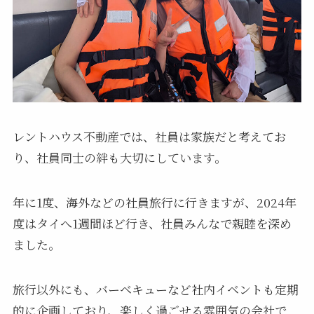
レントハウス不動産では、社員は家族だと考えてお
り、社員同士の絆も大切にしています。
年に1度、海外などの社員旅行に行きますが、2024年
度はタイへ1週間ほど行き、社員みんなで親睦を深め
ました。
旅行以外にも、バーベキューなど社内イベントも定期
的に企画しており、楽しく過ごせる雰囲気の会社で