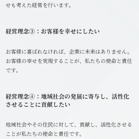
せも考えた経営を行います。
経営理念③：お客様を幸せにしたい
お客様に喜ばれなければ、企業に未来はありません。
お客様の幸せを実現することが、私たちの使命と責任
です。
経営理念④：地域社会の発展に寄与し、活性化
させることに貢献したい
地域社会やその住民に対して、貢献し、活性化させる
ことが私たちの使命と責任です。