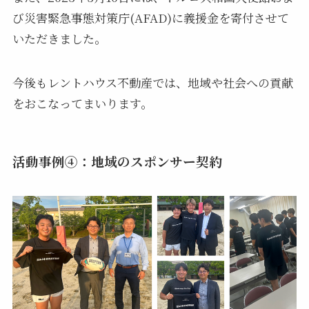
び災害緊急事態対策庁(AFAD)に義援金を寄付させて
いただきました。
今後もレントハウス不動産では、地域や社会への貢献
をおこなってまいります。
活動事例④：地域のスポンサー契約