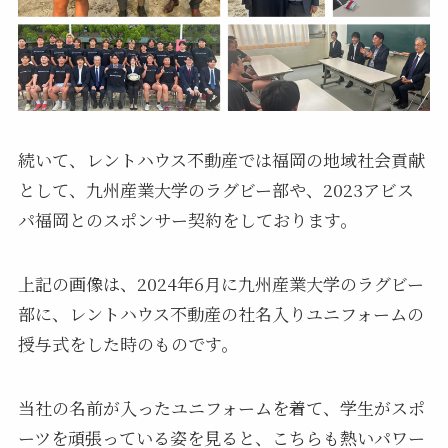
続いて、レントハウス不動産では福岡の地域社会貢献
として、九州産業大学のラグビー部や、2023アビス
パ福岡とのスポンサー契約をしております。
上記の画像は、2024年6月に九州産業大学のラグビー
部に、レントハウス不動産の社名入りユニフォームの
授与式をした時のものです。
当社の名前が入ったユニフォームを着て、学生がスポ
ーツを頑張っている姿を見ると、こちらも熱いパワー