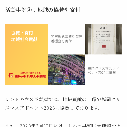
活動事例③：地域の協賛や寄付
レントハウス不動産では、地域貢献の一環で福岡クリ
スマスアドベント2023に協賛しております。
また、2023年3月10日には、トルコ共和国大使館およ