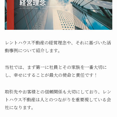
レントハウス不動産の経営理念や、それに基づいた活
動事例について紹介します。
当社では、まず第一に社員とその家族を一番大切に
し、幸せにすることが最大の使命と責任です！
取引先やお客様との信頼関係も大切にしており、レン
トハウス不動産は人とのつながりを重要視している会
社になります。