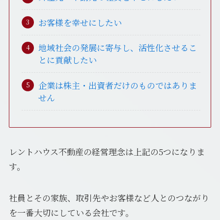
お客様を幸せにしたい
地域社会の発展に寄与し、活性化させるこ
とに貢献したい
企業は株主・出資者だけのものではありま
せん
レントハウス不動産の経営理念は上記の5つになりま
す。
社員とその家族、取引先やお客様など人とのつながり
を一番大切にしている会社です。