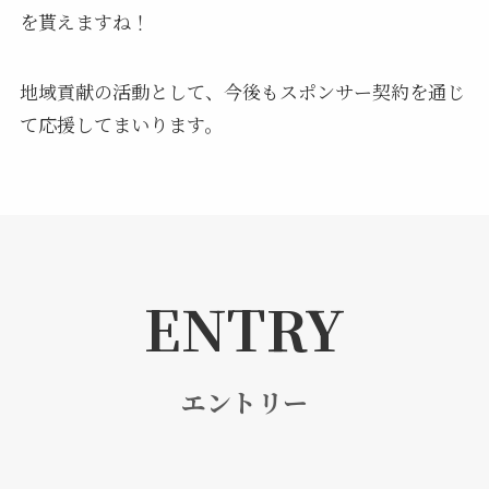
を貰えますね！
地域貢献の活動として、今後もスポンサー契約を通じ
て応援してまいります。
ENTRY
エントリー