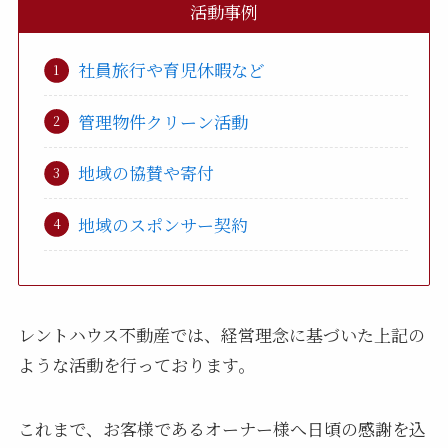
活動事例
社員旅行や育児休暇など
管理物件クリーン活動
地域の協賛や寄付
地域のスポンサー契約
レントハウス不動産では、経営理念に基づいた上記の
ような活動を行っております。
これまで、お客様であるオーナー様へ日頃の感謝を込