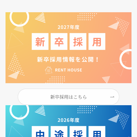
新卒採用はこちら