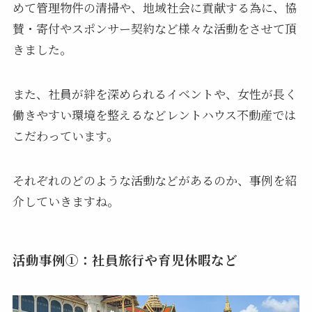
めて管理物件の清掃や、地域社会に貢献する為に、協
賛・寄付やスポンサー契約など様々な活動をさせて頂
きました。
また、社員が絆を深められるイベントや、女性が長く
働きやすい環境を整えるなどレントハウス不動産では
こだわっています。
それぞれのどのような活動などがあるのか、事例を紹
介していきますね。
活動事例①：社員旅行や育児休暇など