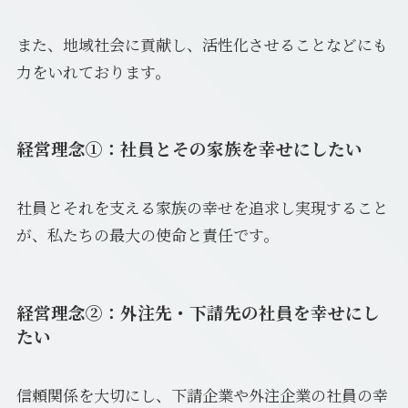
また、地域社会に貢献し、活性化させることなどにも
力をいれております。
経営理念①：社員とその家族を幸せにしたい
社員とそれを支える家族の幸せを追求し実現すること
が、私たちの最大の使命と責任です。
経営理念②：外注先・下請先の社員を幸せにし
たい
信頼関係を大切にし、下請企業や外注企業の社員の幸