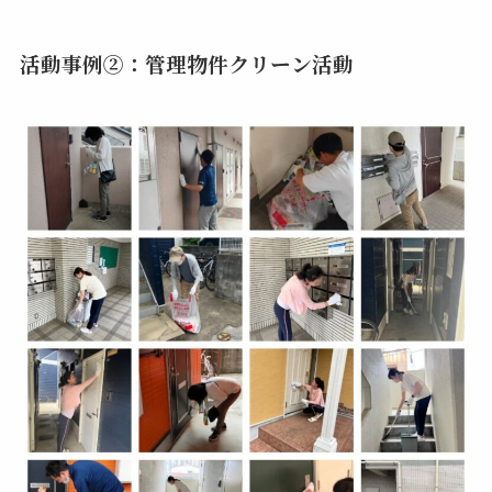
活動事例②：管理物件クリーン活動