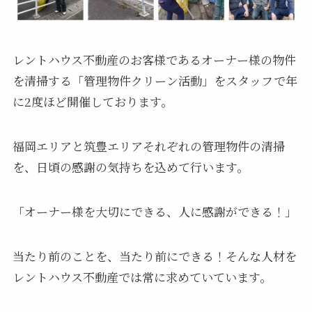
レントハウス不動産のお客様であるオーナー様の物件
を清掃する「管理物件クリーン活動」をスタッフで年
に2度ほど開催しております。
福岡エリアと筑豊エリアそれぞれの管理物件の清掃
を、日頃の感謝の気持ちを込めて行います。
「オーナー様を大切にできる、人に感謝ができる！」
当たり前のことを、当たり前にできる！そんな人材を
レントハウス不動産では常に求めていています。