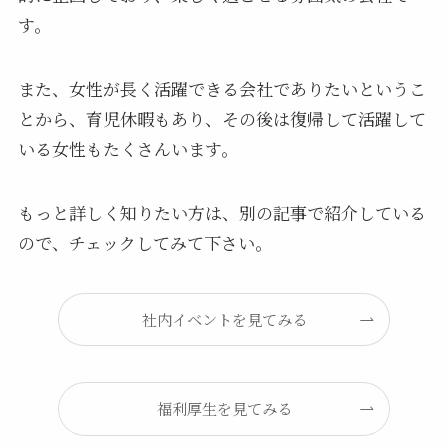
す。
また、女性が長く活躍できる会社でありたいというこ
とから、育児休暇もあり、その後は復帰して活躍して
いる女性もたくさんいます。
もっと詳しく知りたい方は、別の記事で紹介している
ので、チェックしてみて下さい。
社内イベントを見てみる
福利厚生を見てみる