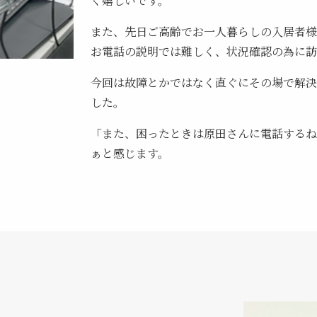
く嬉しいです。
また、先日ご高齢でお一人暮らしの入居者様
お電話の説明では難しく、状況確認の為に訪
今回は故障とかではなく直ぐにその場で解決
した。
「また、困ったときは原田さんに電話するね
ぁと感じます。