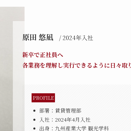
原田 悠凪
/ 2024年入社
新卒で正社員へ
各業務を理解し実行できるように日々取
PROFILE
部署：賃貸管理部
入社：2024年4月入社
出身：九州産業大学 観光学科