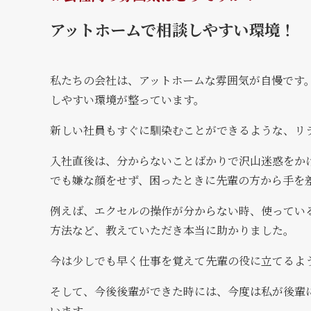
アットホームで相談しやすい環境！
私たちの会社は、アットホームな雰囲気が自慢です
しやすい環境が整っています。
新しい社員もすぐに馴染むことができるような、リ
入社直後は、分からないことばかりで沢山迷惑をか
でも嫌な顔をせず、困ったときに先輩の方から手を
例えば、エクセルの操作が分からない時、使ってい
方法など、教えていただき本当に助かりました。
今は少しでも早く仕事を覚えて先輩の役に立てるよ
そして、今後後輩ができた時には、今度は私が後輩
います。