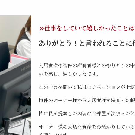
仕事をしていて嬉しかったことは
ありがとう！と言われることに
入居者様や物件の所有者様とのやりとりの中
いを感じ、嬉しかったです。
この一言を聞いて私はモチベーションが上が
物件のオーナー様から入居者様が決まった報
特に私が提案した内装のお部屋が決まったと
オーナー様の大切な資産をお預かりしている