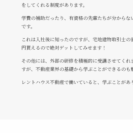
をしてくれる制度があります。
学費の補助だったり、有資格の先輩たちが分からな
です。
これは入社後に知ったのですが、宅地建物取引士の資
円貰えるので絶対ゲットしてみせます！
その他には、外部の研修を積極的に受講させてくれ
すが、不動産業界の基礎から学ぶことができるのも
レントハウス不動産で働いていると、学ぶことがあ