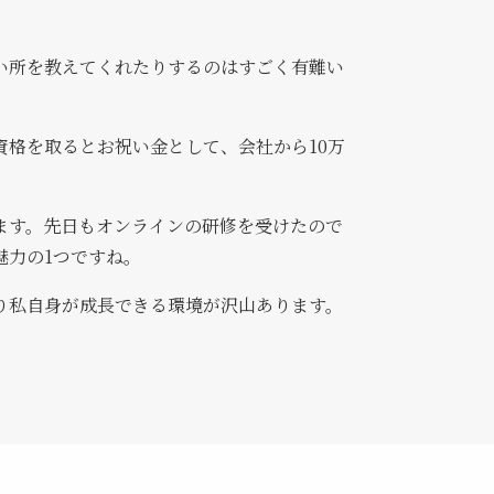
い所を教えてくれたりするのはすごく有難い
格を取るとお祝い金として、会社から10万
ます。先日もオンラインの研修を受けたので
魅力の1つですね。
り私自身が成長できる環境が沢山あります。