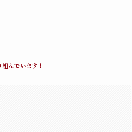
り組んでいます！