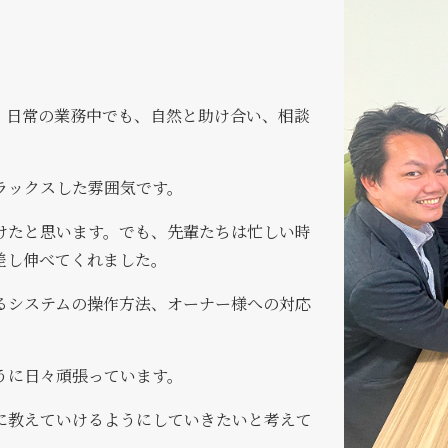
。日常の業務中でも、自然と助け合い、相談
ラックスした雰囲気です。
けたと思います。でも、先輩たちは忙しい時
差し伸べてくれました。
るシステムの操作方法、オーナー様への対応
うに日々頑張っています。
に教えていけるようにしていきたいと考えて