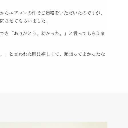
からエアコンの件でご連絡をいただいたのですが、
問させてもらいました。
でき「ありがとう、助かった。」と言ってもらえま
。」と言われた時は嬉しくて、頑張ってよかったな