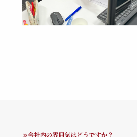
会社内の雰囲気はどうですか？