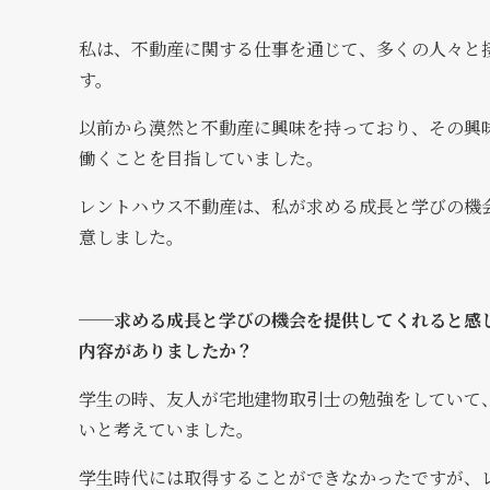
私は、不動産に関する仕事を通じて、多くの人々と
す。
以前から漠然と不動産に興味を持っており、その興
働くことを目指していました。
レントハウス不動産は、私が求める成長と学びの機
意しました。
──求める成長と学びの機会を提供してくれると感
内容がありましたか？
学生の時、友人が宅地建物取引士の勉強をしていて
いと考えていました。
学生時代には取得することができなかったですが、