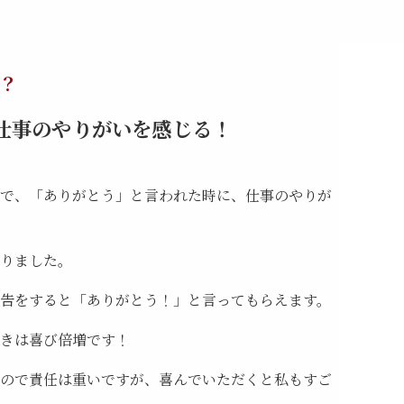
？
仕事のやりがいを感じる！
で、「ありがとう」と言われた時に、仕事のやりが
りました。
告をすると「ありがとう！」と言ってもらえます。
きは喜び倍増です！
ので責任は重いですが、喜んでいただくと私もすご